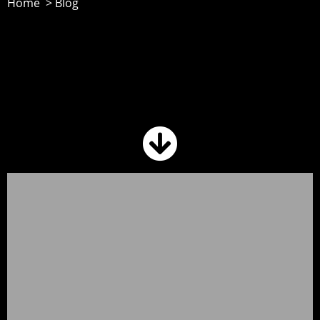
Home > Blog