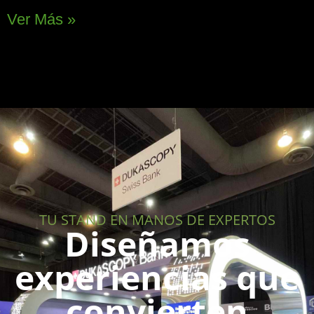
Ver Más »
TU STAND EN MANOS DE EXPERTOS
Diseñamos
experiencias que
convierten