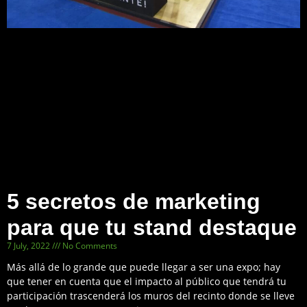
5 secretos de marketing
para que tu stand destaque
7 July, 2022
No Comments
Más allá de lo grande que puede llegar a ser una expo; hay
que tener en cuenta que el impacto al público que tendrá tu
participación trascenderá los muros del recinto donde se lleve