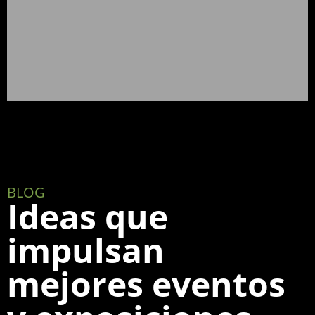
BLOG
Ideas que
impulsan
mejores eventos