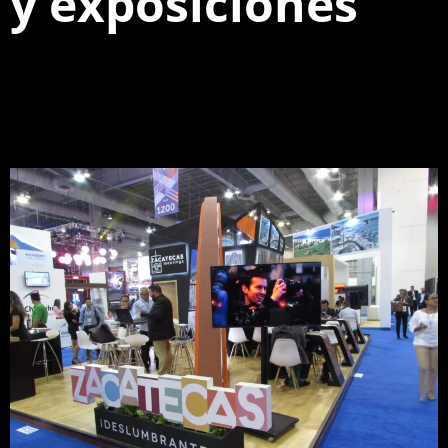
y exposiciones