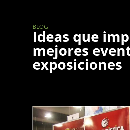
BLOG
Ideas que imp
mejores event
exposiciones