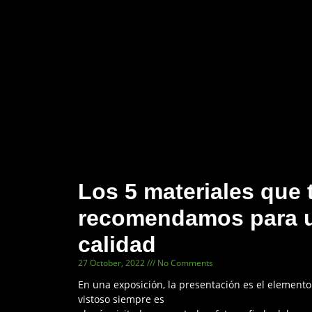
Los 5 materiales que 
recomendamos para u
calidad
27 October, 2022
No Comments
En una exposición, la presentación es el element
vistoso siempre es