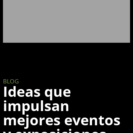
BLOG
Ideas que
impulsan
mejores eventos