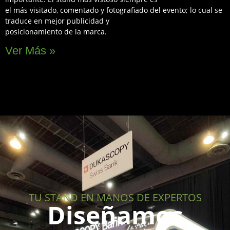
el más visitado, comentado y fotografiado del evento; lo cual se
traduce en mejor publicidad y
posicionamiento de la marca.
Ver Más »
TU STAND EN MANOS DE EXPERTOS
Diseñamos