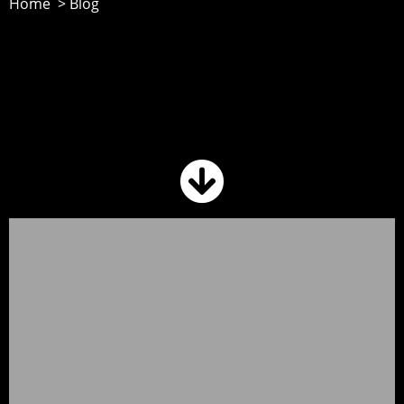
Home > Blog