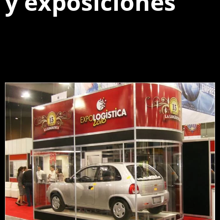
y exposiciones