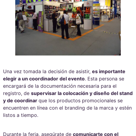
Una vez tomada la decisión de asistir,
es importante
elegir a un coordinador del evento
. Esta persona se
encargará de la documentación necesaria para el
registro, de
supervisar la colocación y diseño del stand
y de coordinar
que los productos promocionales se
encuentren en línea con el branding de la marca y estén
listos a tiempo.
Durante la feria, asegúrate de
comunicarte con el