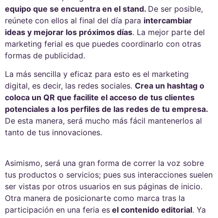
equipo que se encuentra en el stand.
De ser posible,
reúnete con ellos al final del día para
intercambiar
ideas y mejorar los próximos días
. La mejor parte del
marketing ferial es que puedes coordinarlo con otras
formas de publicidad.
La más sencilla y eficaz para esto es el marketing
digital, es decir, las redes sociales.
Crea un hashtag o
coloca un QR que facilite el acceso de tus clientes
potenciales a los perfiles de las redes de tu empresa.
De esta manera, será mucho más fácil mantenerlos al
tanto de tus innovaciones.
Asimismo, será una gran forma de correr la voz sobre
tus productos o servicios; pues sus interacciones suelen
ser vistas por otros usuarios en sus páginas de inicio.
Otra manera de posicionarte como marca tras la
participación en una feria es
el contenido editorial
. Ya