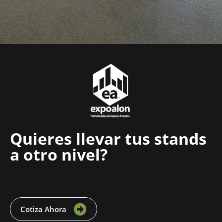
Quieres llevar tus stands
a otro nivel?
Cotiza Ahora