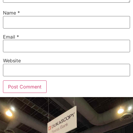
Name
*
Email
*
Website