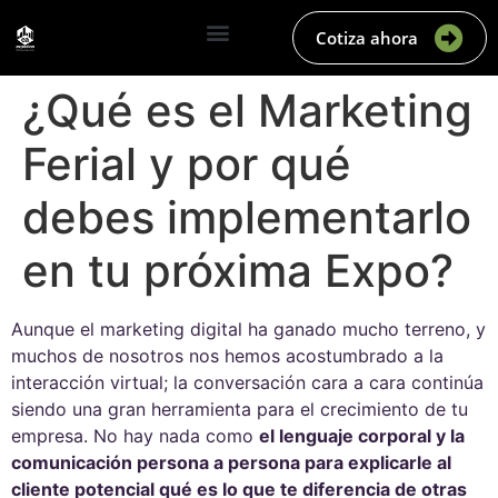
Cotiza ahora
¿Qué es el Marketing
Ferial y por qué
debes implementarlo
en tu próxima Expo?
Aunque el marketing digital ha ganado mucho terreno, y
muchos de nosotros nos hemos acostumbrado a la
interacción virtual; la conversación cara a cara continúa
siendo una gran herramienta para el crecimiento de tu
empresa. No hay nada como
el lenguaje corporal y la
comunicación persona a persona para explicarle al
cliente potencial qué es lo que te diferencia de otras