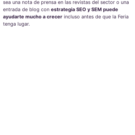
sea una nota de prensa en las revistas del sector o una
entrada de blog con
estrategia SEO y SEM puede
ayudarte mucho a crecer
incluso antes de que la Feria
tenga lugar.