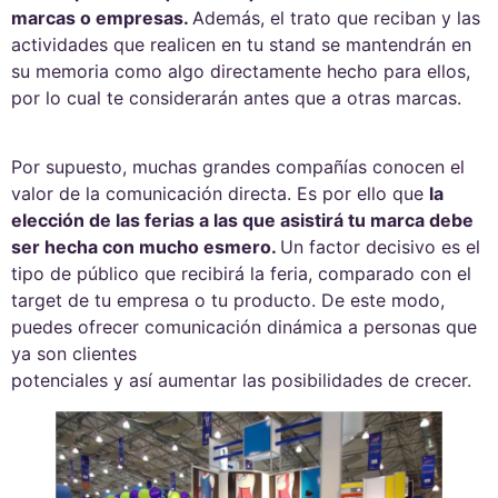
marcas o empresas.
Además, el trato que reciban y las
actividades que realicen en tu stand se mantendrán en
su memoria como algo directamente hecho para ellos,
por lo cual te considerarán antes que a otras marcas.
Por supuesto, muchas grandes compañías conocen el
valor de la comunicación directa. Es por ello que
la
elección de las ferias a las que asistirá tu marca debe
ser hecha con mucho esmero.
Un factor decisivo es el
tipo de público que recibirá la feria, comparado con el
target de tu empresa o tu producto. De este modo,
puedes ofrecer comunicación dinámica a personas que
ya son clientes
potenciales y así aumentar las posibilidades de crecer.