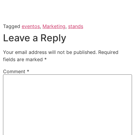
Tagged
eventos
,
Marketing
,
stands
Leave a Reply
Your email address will not be published.
Required
fields are marked
*
Comment
*