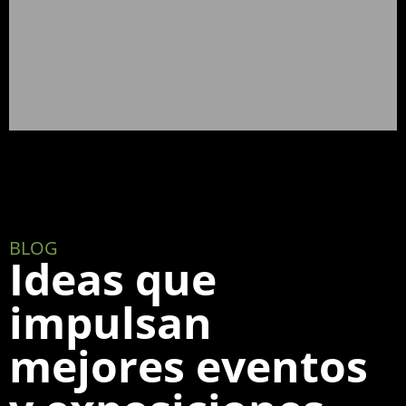
BLOG
Ideas que
impulsan
mejores eventos