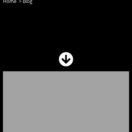
Home > Blog