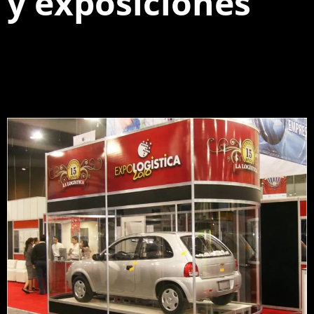
y exposiciones