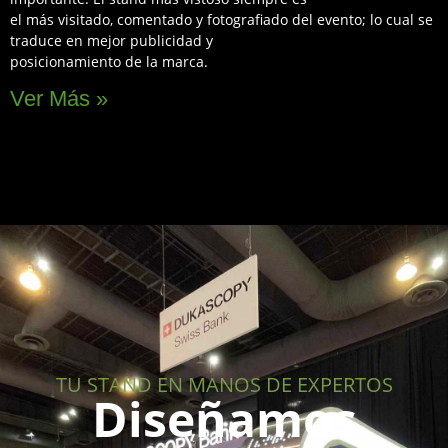
el más visitado, comentado y fotografiado del evento; lo cual se
traduce en mejor publicidad y
posicionamiento de la marca.
Ver Más »
TU STAND EN MANOS DE EXPERTOS
Diseñamos