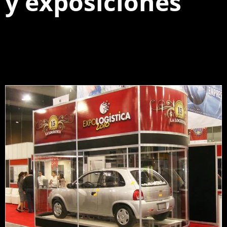
y exposiciones