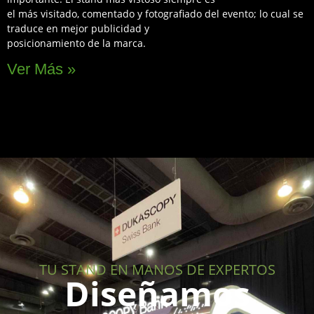
el más visitado, comentado y fotografiado del evento; lo cual se
traduce en mejor publicidad y
posicionamiento de la marca.
Ver Más »
TU STAND EN MANOS DE EXPERTOS
Diseñamos