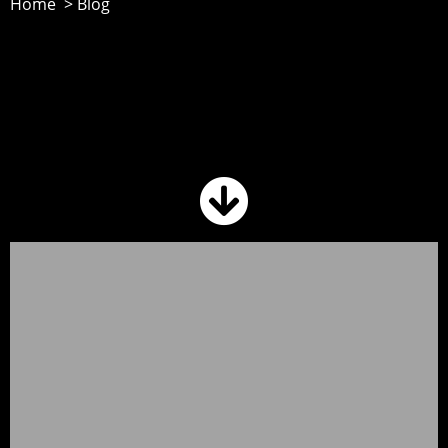
Home > Blog