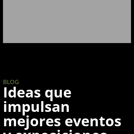
BLOG
Ideas que
impulsan
mejores eventos