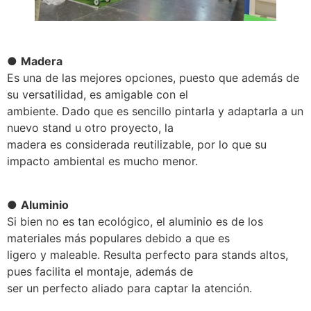
●
Madera
Es una de las mejores opciones, puesto que además de
su versatilidad, es amigable con el
ambiente. Dado que es sencillo pintarla y adaptarla a un
nuevo stand u otro proyecto, la
madera es considerada reutilizable, por lo que su
impacto ambiental es mucho menor.
●
Aluminio
Si bien no es tan ecológico, el aluminio es de los
materiales más populares debido a que es
ligero y maleable. Resulta perfecto para stands altos,
pues facilita el montaje, además de
ser un perfecto aliado para captar la atención.