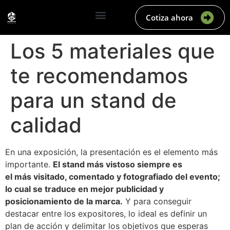
Cotiza ahora
Los 5 materiales que
te recomendamos
para un stand de
calidad
En una exposición, la presentación es el elemento más
importante.
El stand más vistoso siempre es
el más visitado, comentado y fotografiado del evento;
lo cual se traduce en mejor publicidad y
posicionamiento de la marca.
Y para conseguir
destacar entre los expositores, lo ideal es definir un
plan de acción y delimitar los objetivos que esperas