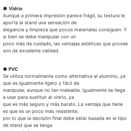
●
Vidrio
Aunque a primera impresión parece frágil, su textura le
aporta al stand una sensación de
elegancia y limpieza que pocos materiales consiguen. Y
si bien se debe manipular con un
poco más de cuidado, las ventajas estéticas que provee
son de excelente calidad.
●
PVC
Se utiliza normalmente como alternativa al aluminio, ya
que es igualmente ligero y fácil de
manipular, aunque no tan maleable. Igualmente se llega
a usar para sustituir al vidrio, ya
que es más seguro y más barato. La ventaja que tiene
es que es un poco más resistente,
por lo que la decisión final debe estar basada en el tipo
de stand que se tenga