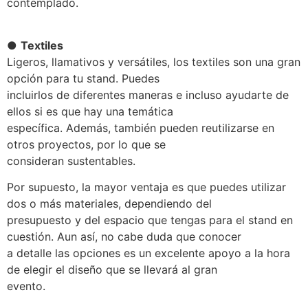
contemplado.
●
Textiles
Ligeros, llamativos y versátiles, los textiles son una gran
opción para tu stand. Puedes
incluirlos de diferentes maneras e incluso ayudarte de
ellos si es que hay una temática
específica. Además, también pueden reutilizarse en
otros proyectos, por lo que se
consideran sustentables.
Por supuesto, la mayor ventaja es que puedes utilizar
dos o más materiales, dependiendo del
presupuesto y del espacio que tengas para el stand en
cuestión. Aun así, no cabe duda que conocer
a detalle las opciones es un excelente apoyo a la hora
de elegir el diseño que se llevará al gran
evento.