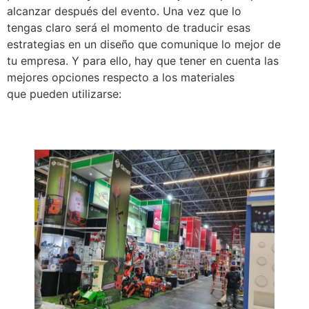
alcanzar después del evento. Una vez que lo
tengas claro será el momento de traducir esas
estrategias en un diseño que comunique lo mejor de
tu empresa. Y para ello, hay que tener en cuenta las
mejores opciones respecto a los materiales
que pueden utilizarse: