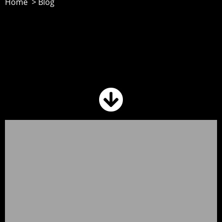
Home > Blog