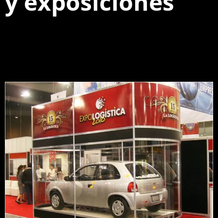
y exposiciones