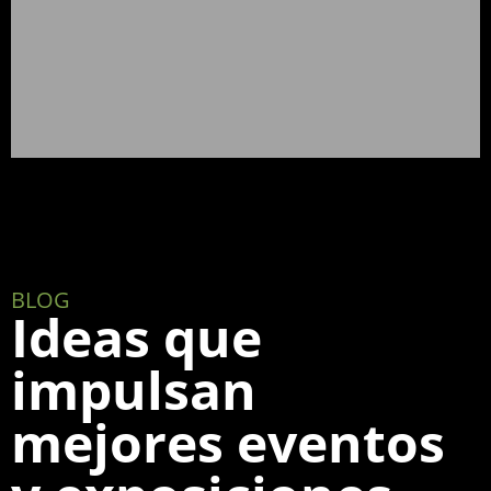
BLOG
Ideas que
impulsan
mejores eventos