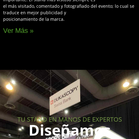
el más visitado, comentado y fotografiado del evento; lo cual se
traduce en mejor publicidad y
posicionamiento de la marca.
Ver Más »
TU STAND EN MANOS DE EXPERTOS
Diseñamos