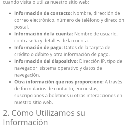
cuando visita o utiliza nuestro sitio web:
Información de contacto:
Nombre, dirección de
correo electrónico, número de teléfono y dirección
postal.
Información de la cuenta:
Nombre de usuario,
contraseña y detalles de la cuenta.
Información de pago:
Datos de la tarjeta de
crédito o débito y otra información de pago.
Información del dispositivo:
Dirección IP, tipo de
navegador, sistema operativo y datos de
navegación.
Otra información que nos proporcione:
A través
de formularios de contacto, encuestas,
suscripciones a boletines u otras interacciones en
nuestro sitio web.
2. Cómo Utilizamos su
Información