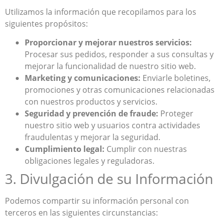
Utilizamos la información que recopilamos para los
siguientes propósitos:
Proporcionar y mejorar nuestros servicios:
Procesar sus pedidos, responder a sus consultas y
mejorar la funcionalidad de nuestro sitio web.
Marketing y comunicaciones:
Enviarle boletines,
promociones y otras comunicaciones relacionadas
con nuestros productos y servicios.
Seguridad y prevención de fraude:
Proteger
nuestro sitio web y usuarios contra actividades
fraudulentas y mejorar la seguridad.
Cumplimiento legal:
Cumplir con nuestras
obligaciones legales y reguladoras.
3. Divulgación de su Información
Podemos compartir su información personal con
terceros en las siguientes circunstancias: