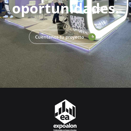
oportunidades.
Cuentanos tu proyecto