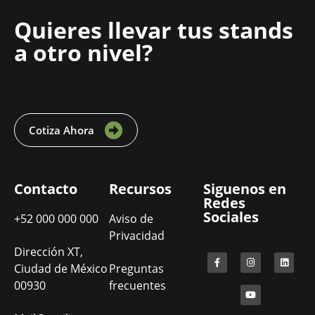
Quieres llevar tus stands
a otro nivel?
Cotiza Ahora
Contacto
Recursos
Siguenos en
Redes
Sociales
+52 000 000 000
Aviso de
Privacidad
Dirección XT,
Ciudad de México
Preguntas
00930
frecuentes