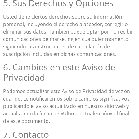
5. Sus Derechos y Opciones
Usted tiene ciertos derechos sobre su información
personal, incluyendo el derecho a acceder, corregir o
eliminar sus datos. También puede optar por no recibir
comunicaciones de marketing en cualquier momento
siguiendo las instrucciones de cancelación de
suscripción incluidas en dichas comunicaciones.
6. Cambios en este Aviso de
Privacidad
Podemos actualizar este Aviso de Privacidad de vez en
cuando. Le notificaremos sobre cambios significativos
publicando el aviso actualizado en nuestro sitio web y
actualizando la fecha de «Última actualización» al final
de este documento.
7. Contacto