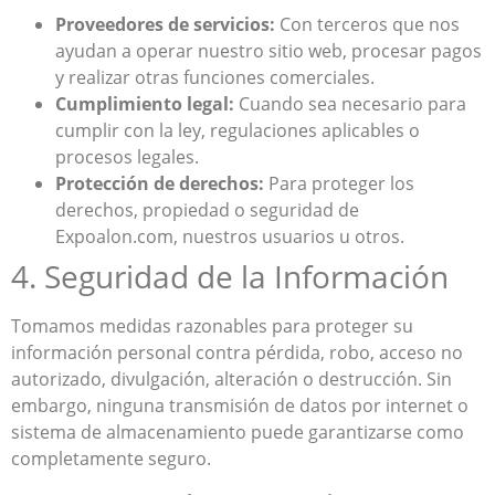
Proveedores de servicios:
Con terceros que nos
ayudan a operar nuestro sitio web, procesar pagos
y realizar otras funciones comerciales.
Cumplimiento legal:
Cuando sea necesario para
cumplir con la ley, regulaciones aplicables o
procesos legales.
Protección de derechos:
Para proteger los
derechos, propiedad o seguridad de
Expoalon.com, nuestros usuarios u otros.
4. Seguridad de la Información
Tomamos medidas razonables para proteger su
información personal contra pérdida, robo, acceso no
autorizado, divulgación, alteración o destrucción. Sin
embargo, ninguna transmisión de datos por internet o
sistema de almacenamiento puede garantizarse como
completamente seguro.