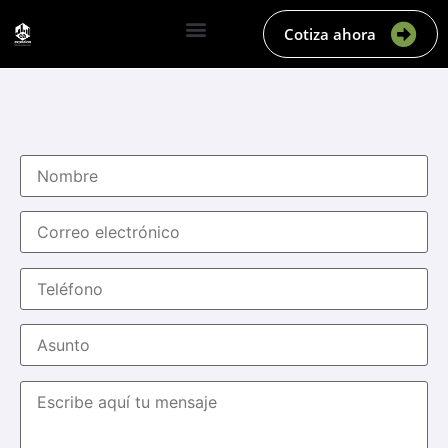
Cotiza ahora