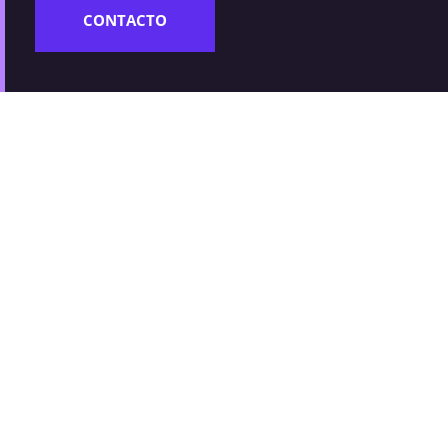
CONTACTO