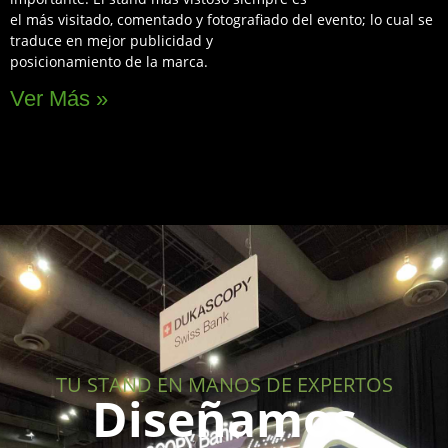
el más visitado, comentado y fotografiado del evento; lo cual se
traduce en mejor publicidad y
posicionamiento de la marca.
Ver Más »
TU STAND EN MANOS DE EXPERTOS
Diseñamos