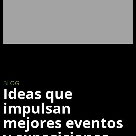
BLOG
Ideas que
impulsan
mejores eventos