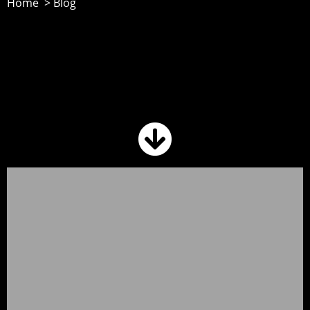
Home > Blog