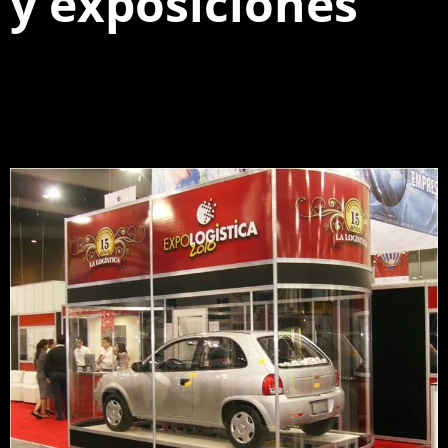
y exposiciones