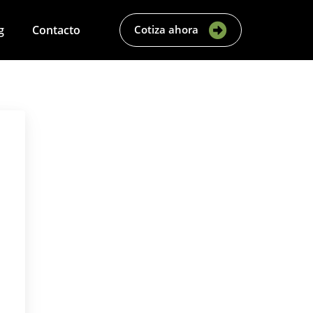
g
Contacto
Cotiza ahora