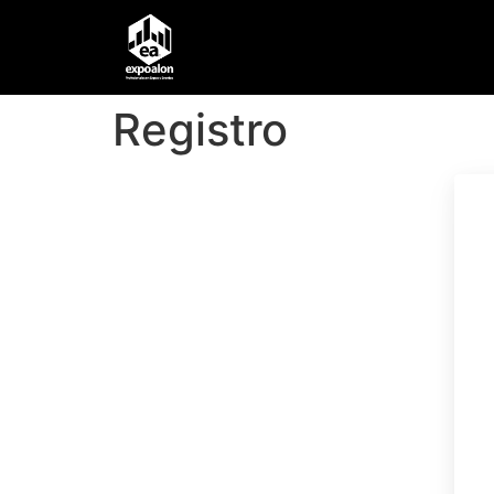
Registro