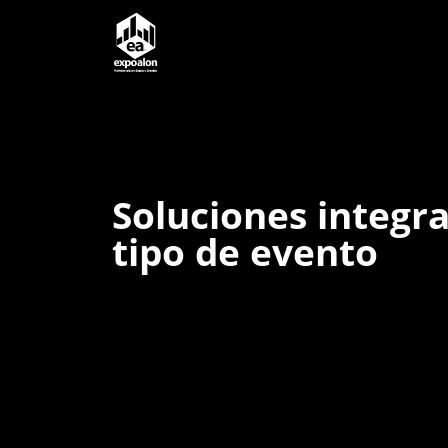
Soluciones integr
tipo de evento