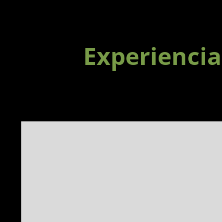
Experiencia