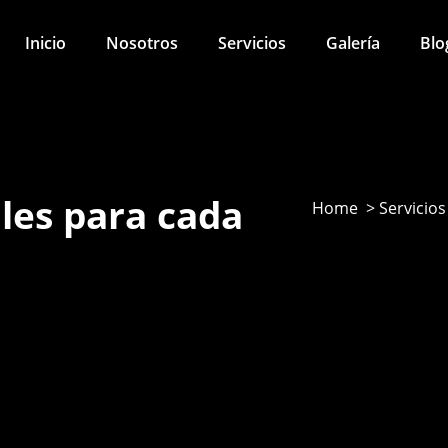
Inicio
Nosotros
Servicios
Galería
Blo
ales para cada
Home > Servicios