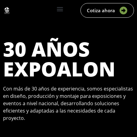
Cotiza ahora
30 AÑOS
EXPOALON
Con más de 30 años de experiencia, somos especialistas
en diseño, producción y montaje para exposiciones y
eventos a nivel nacional, desarrollando soluciones
eficientes y adaptadas a las necesidades de cada
proyecto.