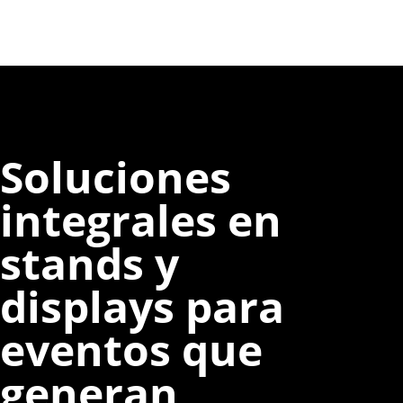
Soluciones
integrales en
stands y
displays para
eventos que
generan