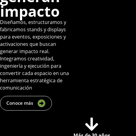
impacto
Diseñamos, estructuramos y
fabricamos stands y displays
para eventos, exposiciones y
activaciones que buscan
generar impacto real.
Integramos creatividad,
ingeniería y ejecución para
convertir cada espacio en una
herramienta estratégica de
comunicación
Conoce más
Más de 30 años