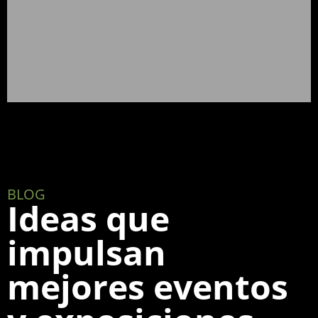
BLOG
Ideas que
impulsan
mejores eventos