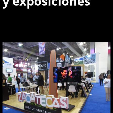
y exposiciones