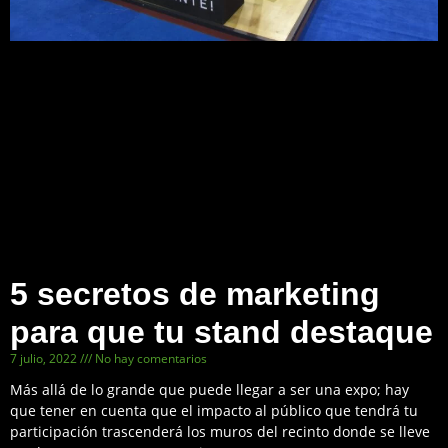
5 secretos de marketing
para que tu stand destaque
7 julio, 2022
No hay comentarios
Más allá de lo grande que puede llegar a ser una expo; hay
que tener en cuenta que el impacto al público que tendrá tu
participación trascenderá los muros del recinto donde se lleve