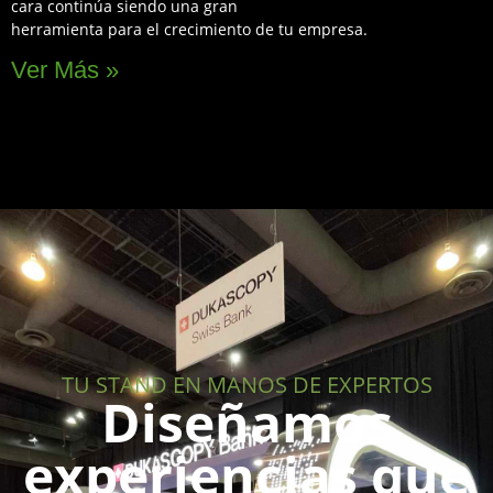
cara continúa siendo una gran
herramienta para el crecimiento de tu empresa.
Ver Más »
TU STAND EN MANOS DE EXPERTOS
Diseñamos
experiencias que