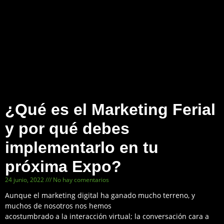
¿Qué es el Marketing Ferial
y por qué debes
implementarlo en tu
próxima Expo?
24 junio, 2022
No hay comentarios
Aunque el marketing digital ha ganado mucho terreno, y
muchos de nosotros nos hemos
acostumbrado a la interacción virtual; la conversación cara a