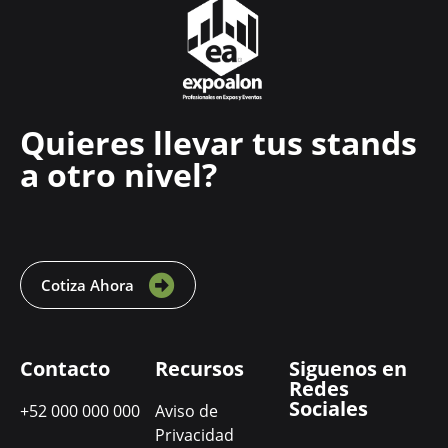
Quieres llevar tus stands
a otro nivel?
Cotiza Ahora
Contacto
Recursos
Siguenos en
Redes
Sociales
+52 000 000 000
Aviso de
Privacidad