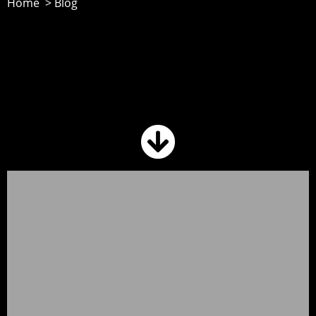
Home > Blog