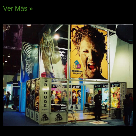
Ver Más »