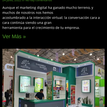
24 junio, 2022
No hay comentarios
Aunque el marketing digital ha ganado mucho terreno, y
muchos de nosotros nos hemos
acostumbrado a la interacción virtual; la conversación cara a
cara continúa siendo una gran
herramienta para el crecimiento de tu empresa.
Ver Más »