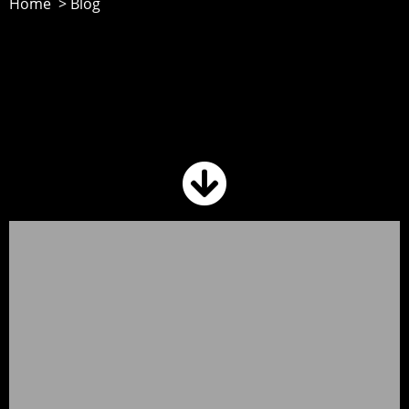
Home > Blog