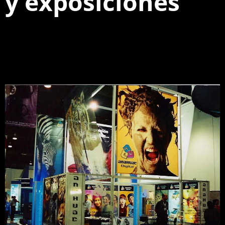
y exposiciones