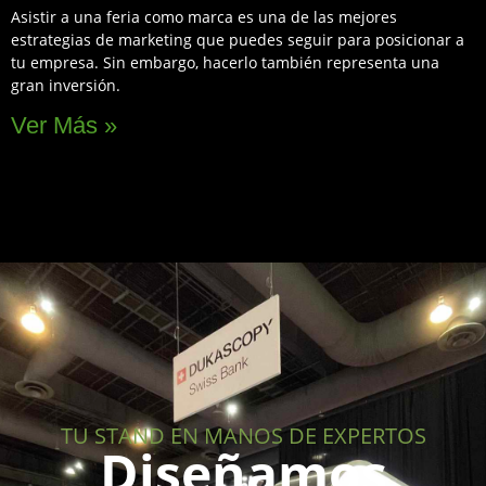
Asistir a una feria como marca es una de las mejores
estrategias de marketing que puedes seguir para posicionar a
tu empresa. Sin embargo, hacerlo también representa una
gran inversión.
Ver Más »
TU STAND EN MANOS DE EXPERTOS
Diseñamos