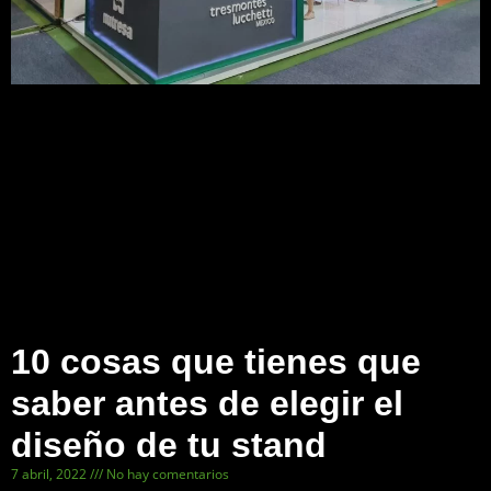
10 cosas que tienes que
saber antes de elegir el
diseño de tu stand
7 abril, 2022
No hay comentarios