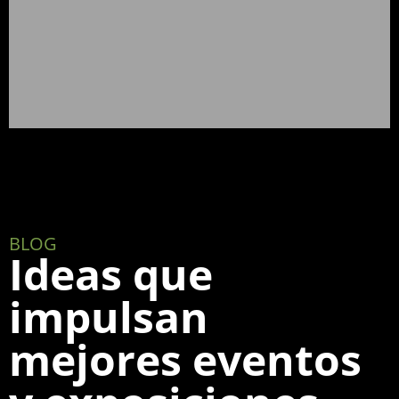
BLOG
Ideas que
impulsan
mejores eventos