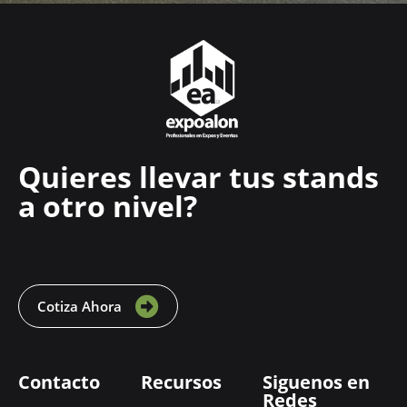
Quieres llevar tus stands
a otro nivel?
Cotiza Ahora
Contacto
Recursos
Siguenos en
Redes