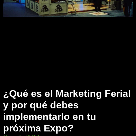
¿Qué es el Marketing Ferial
y por qué debes
implementarlo en tu
próxima Expo?